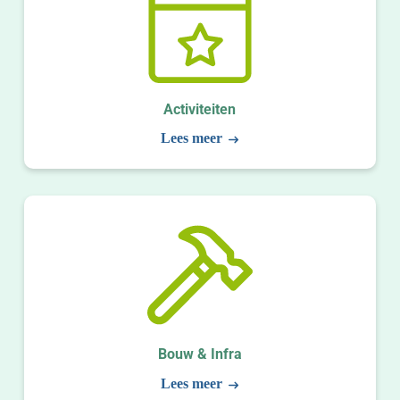
Activiteiten
Lees meer
Bouw & Infra
Lees meer