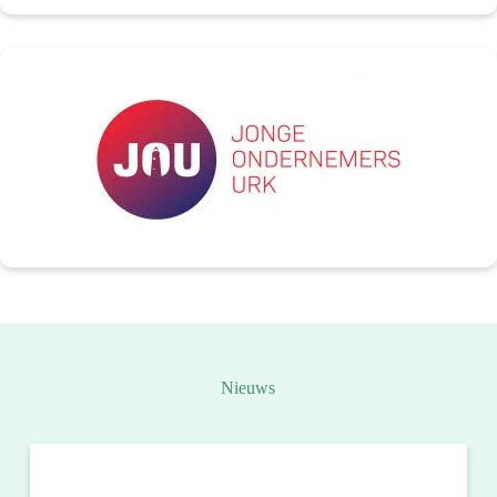
Nieuws