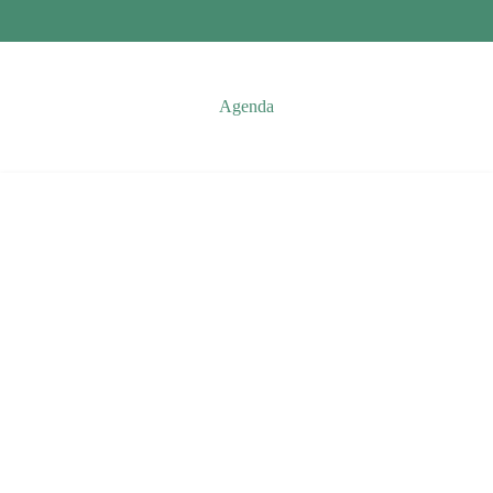
Agenda