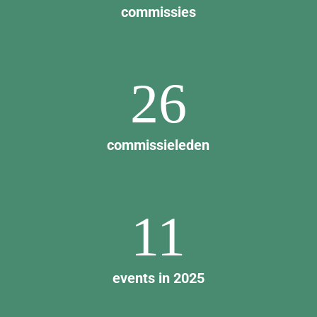
commissies
26
commissieleden
11
events in 2025