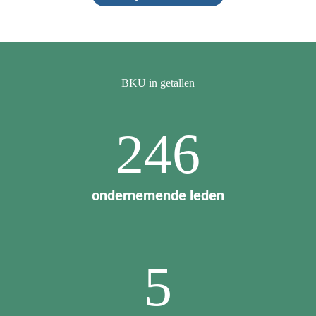
BKU in getallen
246
ondernemende leden
5