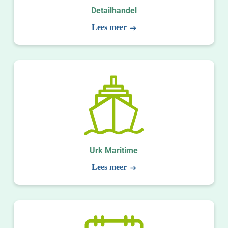
Detailhandel
Lees meer
Urk Maritime
Lees meer