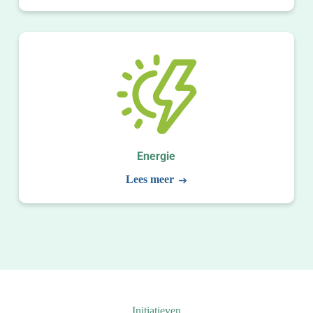
Energie
Lees meer
Initiatieven