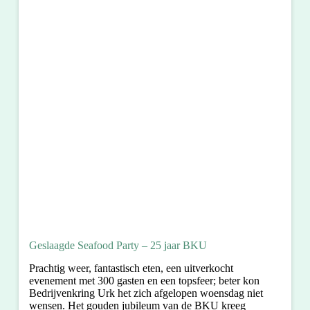
Geslaagde Seafood Party – 25 jaar BKU
Prachtig weer, fantastisch eten, een uitverkocht
evenement met 300 gasten en een topsfeer; beter kon
Bedrijvenkring Urk het zich afgelopen woensdag niet
wensen. Het gouden jubileum van de BKU kreeg