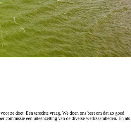
voor ze doet. Een terechte vraag. We doen ons best om dat zo goed
er commissie een uiteenzetting van de diverse werkzaamheden. En als