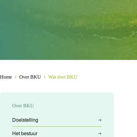
Home
Over BKU
Wat doet BKU
Over BKU
Doelstelling
Het bestuur