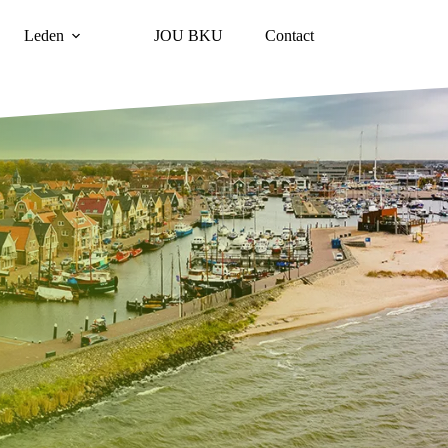
Leden
JOU BKU
Contact