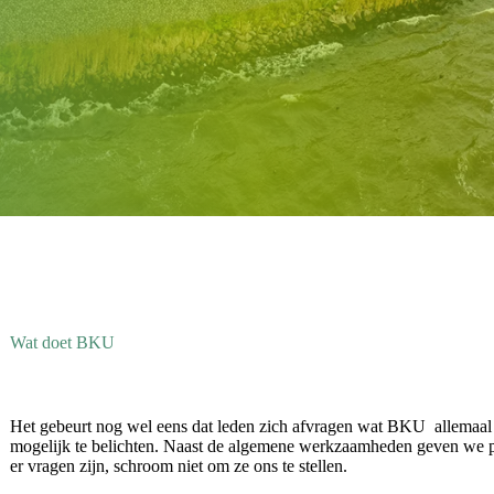
Wat doet BKU
Het gebeurt nog wel eens dat leden zich afvragen wat BKU allemaal 
mogelijk te belichten. Naast de algemene werkzaamheden geven we p
er vragen zijn, schroom niet om ze ons te stellen.