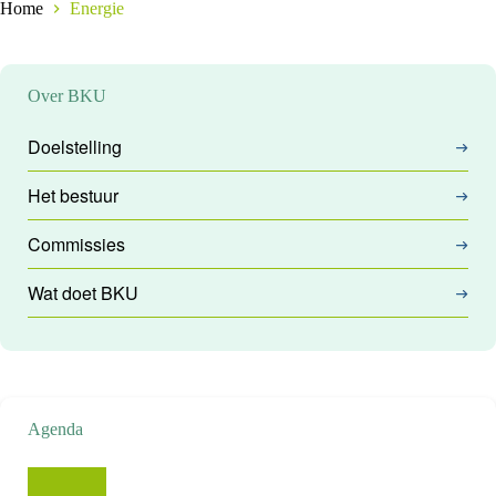
Home
Energie
Over BKU
Doelstelling
Het bestuur
Commissies
Wat doet BKU
Agenda