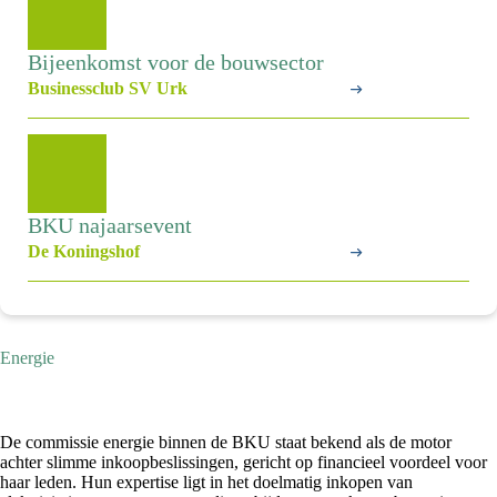
Bijeenkomst voor de bouwsector
Businessclub SV Urk
BKU najaarsevent
De Koningshof
Energie
De commissie energie binnen de BKU staat bekend als de motor
achter slimme inkoopbeslissingen, gericht op financieel voordeel voor
haar leden. Hun expertise ligt in het doelmatig inkopen van