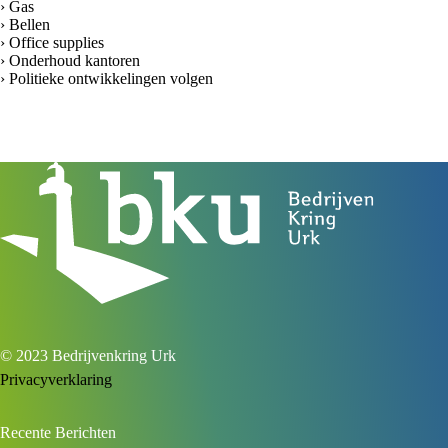
› Gas
› Bellen
› Office supplies
› Onderhoud kantoren
› Politieke ontwikkelingen volgen
© 2023 Bedrijvenkring Urk
Privacyverklaring
Recente Berichten