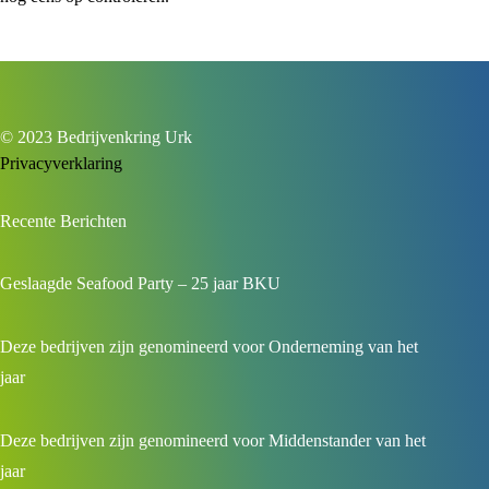
© 2023 Bedrijvenkring Urk
Privacyverklaring
Recente Berichten
Geslaagde Seafood Party – 25 jaar BKU
Deze bedrijven zijn genomineerd voor Onderneming van het
jaar
Deze bedrijven zijn genomineerd voor Middenstander van het
jaar