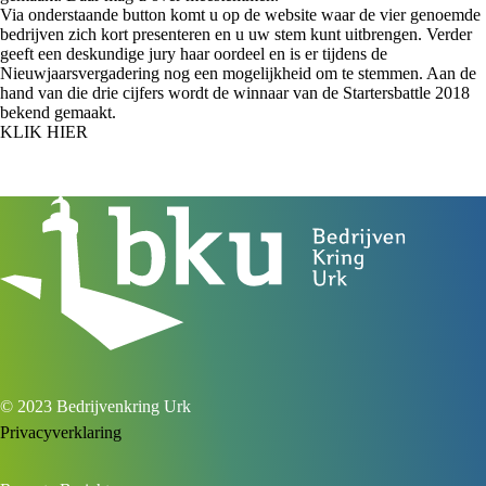
Via onderstaande button komt u op de website waar de vier genoemde
bedrijven zich kort presenteren en u uw stem kunt uitbrengen. Verder
geeft een deskundige jury haar oordeel en is er tijdens de
Nieuwjaarsvergadering nog een mogelijkheid om te stemmen. Aan de
hand van die drie cijfers wordt de winnaar van de Startersbattle 2018
bekend gemaakt.
KLIK HIER
© 2023 Bedrijvenkring Urk
Privacyverklaring