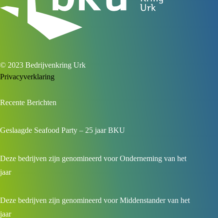
© 2023 Bedrijvenkring Urk
Privacyverklaring
Recente Berichten
Geslaagde Seafood Party – 25 jaar BKU
Deze bedrijven zijn genomineerd voor Onderneming van het
jaar
Deze bedrijven zijn genomineerd voor Middenstander van het
jaar