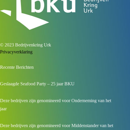
© 2023 Bedrijvenkring Urk
Privacyverklaring
Recente Berichten
Geslaagde Seafood Party – 25 jaar BKU
Deze bedrijven zijn genomineerd voor Onderneming van het
jaar
Deze bedrijven zijn genomineerd voor Middenstander van het