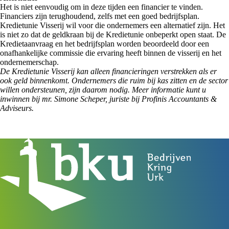
Het is niet eenvoudig om in deze tijden een financier te vinden.
Financiers zijn terughoudend, zelfs met een goed bedrijfsplan.
Kredietunie Visserij wil voor die ondernemers een alternatief zijn. Het
is niet zo dat de geldkraan bij de Kredietunie onbeperkt open staat. De
Kredietaanvraag en het bedrijfsplan worden beoordeeld door een
onafhankelijke commissie die ervaring heeft binnen de visserij en het
ondernemerschap.
De Kredietunie Visserij kan alleen financieringen verstrekken als er
ook geld binnenkomt. Ondernemers die ruim bij kas zitten en de sector
willen ondersteunen, zijn daarom nodig. Meer informatie kunt u
inwinnen bij mr. Simone Scheper, juriste bij Profinis Accountants &
Adviseurs.