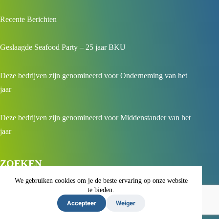
Recente Berichten
Geslaagde Seafood Party – 25 jaar BKU
Deze bedrijven zijn genomineerd voor Onderneming van het
jaar
Deze bedrijven zijn genomineerd voor Middenstander van het
jaar
ZOEKEN
We gebruiken cookies om je de beste ervaring op onze website
te bieden.
Accepteer
Weiger