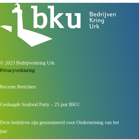
© 2023 Bedrijvenkring Urk
Privacyverklaring
Recente Berichten
Geslaagde Seafood Party – 25 jaar BKU
Deze bedrijven zijn genomineerd voor Onderneming van het
jaar