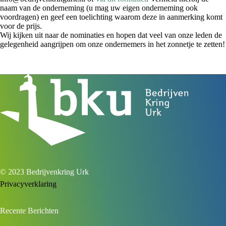
naam van de onderneming (u mag uw eigen onderneming ook
voordragen) en geef een toelichting waarom deze in aanmerking komt
voor de prijs.
Wij kijken uit naar de nominaties en hopen dat veel van onze leden de
gelegenheid aangrijpen om onze ondernemers in het zonnetje te zetten!
© 2023 Bedrijvenkring Urk
Privacyverklaring
Recente Berichten