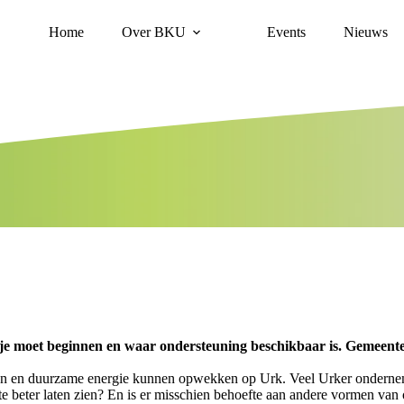
Home
Over BKU
Events
Nieuws
 je moet beginnen en waar ondersteuning beschikbaar is. Gemeen
 en duurzame energie kunnen opwekken op Urk. Veel Urker onderneme
e beter laten zien? En is er misschien behoefte aan andere vormen van