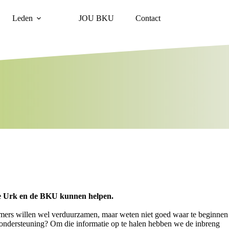
Leden
JOU BKU
Contact
te Urk en de BKU kunnen helpen.
rs willen wel verduurzamen, maar weten niet goed waar te beginnen
 ondersteuning? Om die informatie op te halen hebben we de inbreng