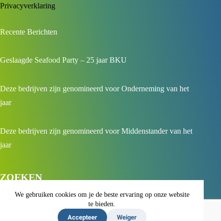
Privacyverklaring
Recente Berichten
Geslaagde Seafood Party – 25 jaar BKU
Deze bedrijven zijn genomineerd voor Onderneming van het
jaar
Deze bedrijven zijn genomineerd voor Middenstander van het
jaar
ZOEKEN
We gebruiken cookies om je de beste ervaring op onze website
te bieden.
Accepteer
Weiger