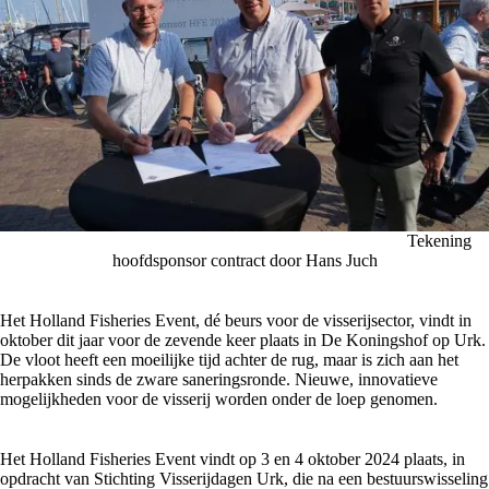
Tekening
hoofdsponsor contract door Hans Juch
Het Holland Fisheries Event, dé beurs voor de visserijsector, vindt in
oktober dit jaar voor de zevende keer plaats in De Koningshof op Urk.
De vloot heeft een moeilijke tijd achter de rug, maar is zich aan het
herpakken sinds de zware saneringsronde. Nieuwe, innovatieve
mogelijkheden voor de visserij worden onder de loep genomen.
Het Holland Fisheries Event vindt op 3 en 4 oktober 2024 plaats, in
opdracht van Stichting Visserijdagen Urk, die na een bestuurswisseling