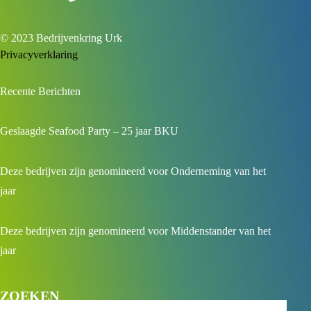
© 2023 Bedrijvenkring Urk
Privacyverklaring
Recente Berichten
Geslaagde Seafood Party – 25 jaar BKU
Deze bedrijven zijn genomineerd voor Onderneming van het
jaar
Deze bedrijven zijn genomineerd voor Middenstander van het
jaar
ZOEKEN