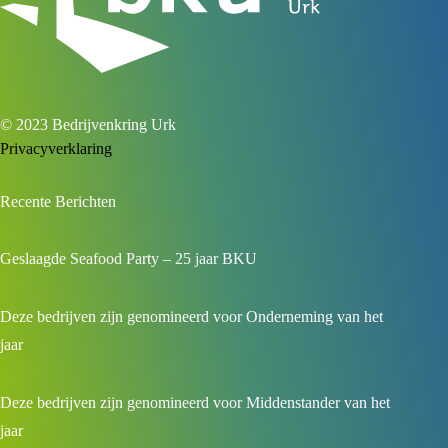
© 2023 Bedrijvenkring Urk
Privacyverklaring
Recente Berichten
Geslaagde Seafood Party – 25 jaar BKU
Deze bedrijven zijn genomineerd voor Onderneming van het
jaar
Deze bedrijven zijn genomineerd voor Middenstander van het
jaar